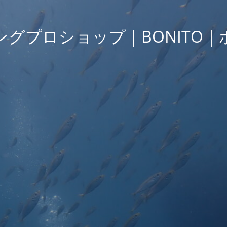
ングプロショップ｜BONITO｜