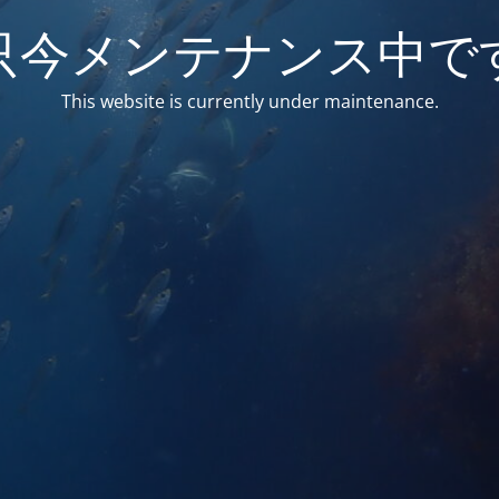
只今メンテナンス中で
This website is currently under maintenance.